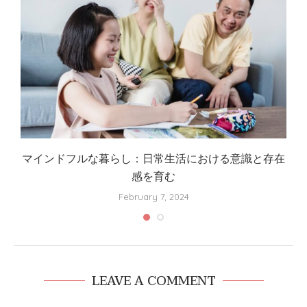
マインドフルな暮らし：日常生活における意識と存在
感を育む
February 7, 2024
LEAVE A COMMENT