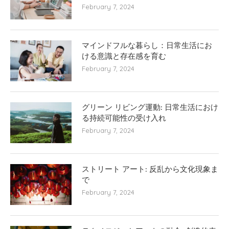
February 7, 2024
マインドフルな暮らし：日常生活にお
ける意識と存在感を育む
February 7, 2024
グリーン リビング運動: 日常生活におけ
る持続可能性の受け入れ
February 7, 2024
ストリート アート: 反乱から文化現象ま
で
February 7, 2024