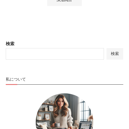
検索
検索
私について