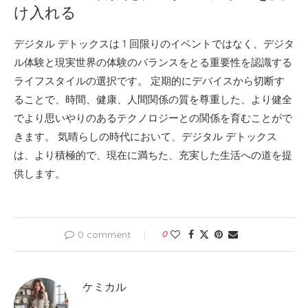
け入れる
デジタル デトックスは 1 回限りのイベントではなく、デジタ
ル体験と現実世界の体験のバランスをとる重要性を認識する
ライフスタイルの選択です。 定期的にデバイスから切断す
ることで、時間、健康、人間関係の質を尊重した、より健全
でより思いやりのあるテクノロジーとの関係を育むことがで
きます。 気晴らしの時代において、デジタル デトックス
は、より積極的で、現在に満ちた、充実した生活への道を提
供します。
0 comment
0
ケミカル