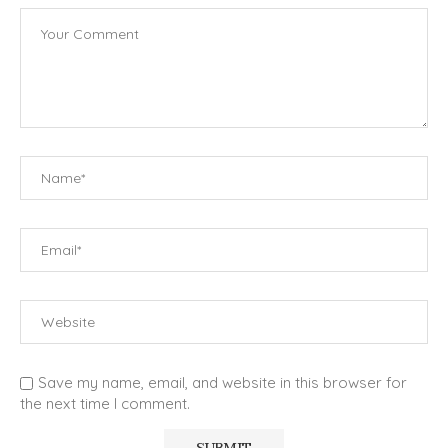
Save my name, email, and website in this browser for
the next time I comment.