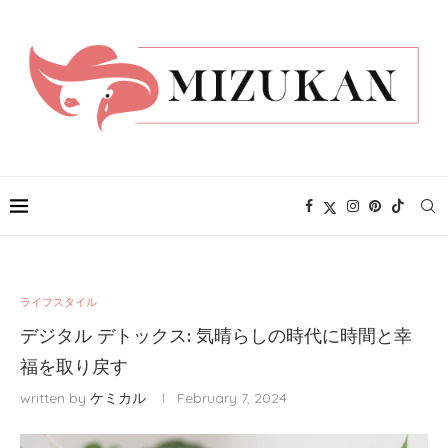
ライフスタイル
デジタル デトックス: 気晴らしの時代に時間と幸
福を取り戻す
written by
ケミカル
February 7, 2024