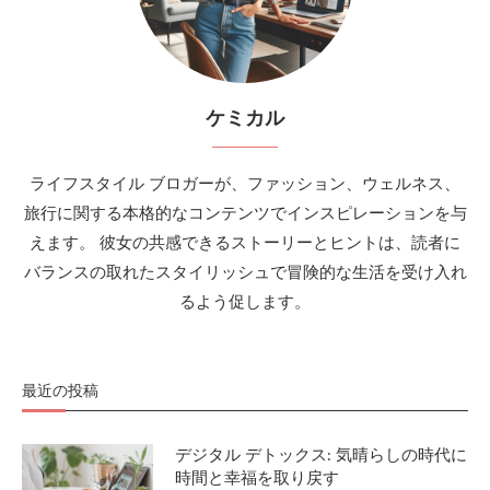
ケミカル
ライフスタイル ブロガーが、ファッション、ウェルネス、
旅行に関する本格的なコンテンツでインスピレーションを与
えます。 彼女の共感できるストーリーとヒントは、読者に
バランスの取れたスタイリッシュで冒険的な生活を受け入れ
るよう促します。
最近の投稿
デジタル デトックス: 気晴らしの時代に
時間と幸福を取り戻す