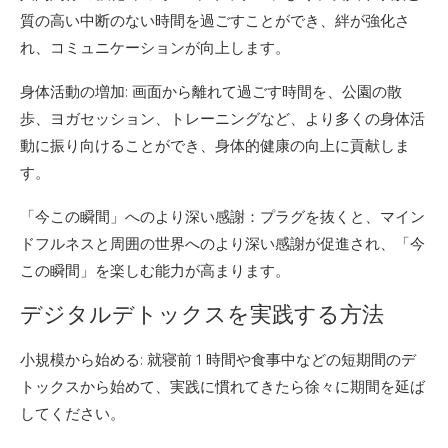
質の高い中断のない時間を過ごすことができ、絆が強化さ
れ、コミュニケーションが向上します。
身体活動の増加: 画面から離れて過ごす時間を、公園の散
歩、ヨガセッション、トレーニングなど、より多くの身体活
動に振り向けることができ、身体的健康の向上に貢献しま
す。
「今この瞬間」へのより深い感謝：プラグを抜くと、マイン
ドフルネスと周囲の世界へのより深い感謝が促進され、「今
この瞬間」を楽しむ能力が高まります。
デジタルデトックスを実践する方法
小規模から始める: 就寝前 1 時間や食事中などの短期間のデ
トックスから始めて、実践に慣れてきたら徐々に期間を延ば
してください。