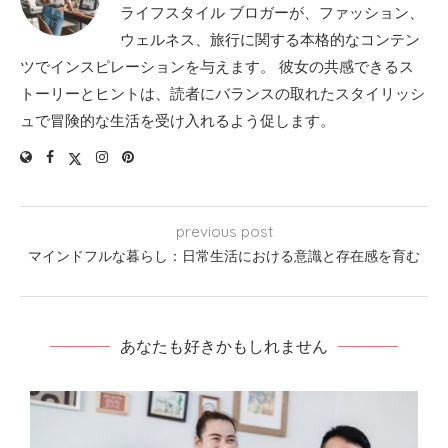
ライフスタイル ブロガーが、ファッション、
ウェルネス、旅行に関する本格的なコンテン
ツでインスピレーションを与えます。 彼女の共感できるス
トーリーとヒントは、読者にバランスの取れたスタイリッシ
ュで冒険的な生活を受け入れるよう促します。
previous post
マインドフルな暮らし：日常生活における意識と存在感を育む
あなたも好きかもしれません