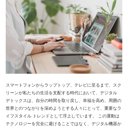
スマートフォンからラップトップ、テレビに至るまで、スク
リーンが私たちの生活を支配する時代において、デジタル
デトックスは、自分の時間を取り戻し、幸福を高め、周囲の
世界とのつながりを深めようとする人々にとって、重要なラ
イフスタイル トレンドとして浮上しています。 この運動は
テクノロジーを完全に避けることではなく、デジタル機器か