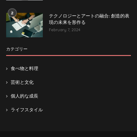
2
テクノロジーとアートの融合: 創造的表
現の未来を形作る
February 7, 2024
カテゴリー
食べ物と料理
芸術と文化
個人的な成長
ライフスタイル