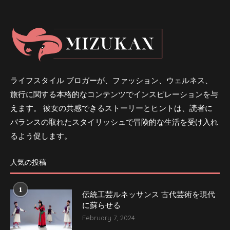
ライフスタイル ブロガーが、ファッション、ウェルネス、
旅行に関する本格的なコンテンツでインスピレーションを与
えます。 彼女の共感できるストーリーとヒントは、読者に
バランスの取れたスタイリッシュで冒険的な生活を受け入れ
るよう促します。
人気の投稿
1
伝統工芸ルネッサンス 古代芸術を現代
に蘇らせる
February 7, 2024